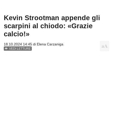
Kevin Strootman appende gli
scarpini al chiodo: «Grazie
calcio!»
18.10.2024 14:45 di
Elena Carzaniga
VEDI LETTURE