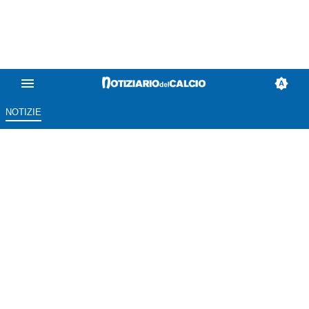
NOTIZIE