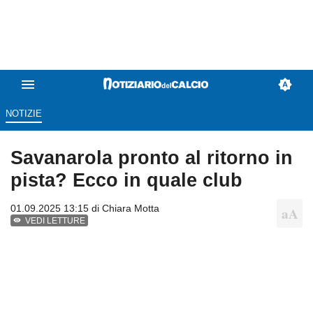
NOTIZIE
Savanarola pronto al ritorno in
pista? Ecco in quale club
01.09.2025 13:15 di
Chiara Motta
VEDI LETTURE