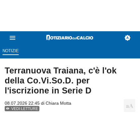
NOTIZIE
Terranuova Traiana, c'è l'ok
della Co.Vi.So.D. per
l'iscrizione in Serie D
08.07.2026 22:45 di
Chiara Motta
VEDI LETTURE