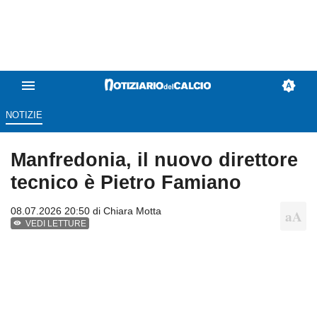
NOTIZIE
Manfredonia, il nuovo direttore
tecnico è Pietro Famiano
08.07.2026 20:50 di
Chiara Motta
VEDI LETTURE