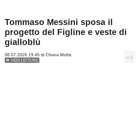
Tommaso Messini sposa il
progetto del Figline e veste di
gialloblù
08.07.2026 19:45 di
Chiara Motta
VEDI LETTURE