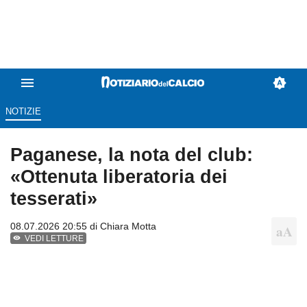
NOTIZIE
Paganese, la nota del club:
«Ottenuta liberatoria dei
tesserati»
08.07.2026 20:55 di
Chiara Motta
VEDI LETTURE