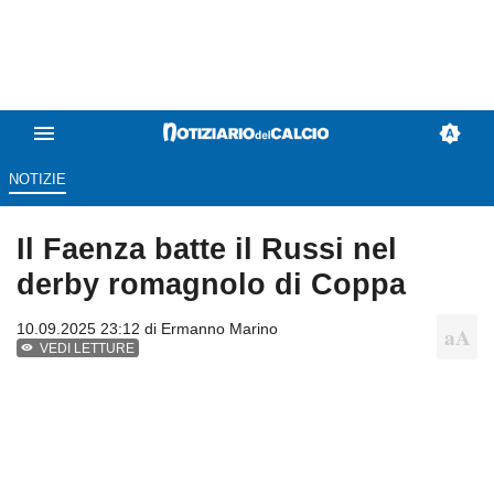
NOTIZIE
Il Faenza batte il Russi nel
derby romagnolo di Coppa
10.09.2025 23:12 di
Ermanno Marino
VEDI LETTURE