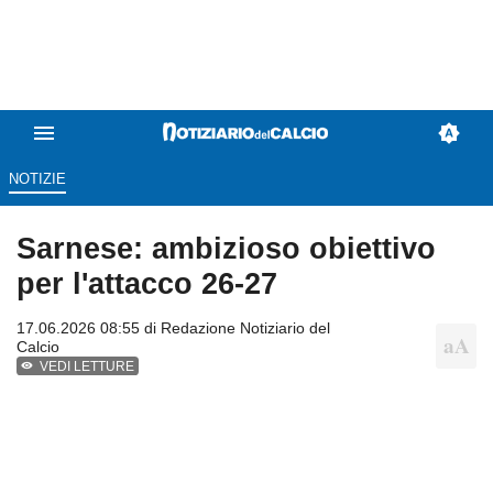
NOTIZIE
Sarnese: ambizioso obiettivo
per l'attacco 26-27
17.06.2026 08:55 di
Redazione Notiziario del
Calcio
VEDI LETTURE