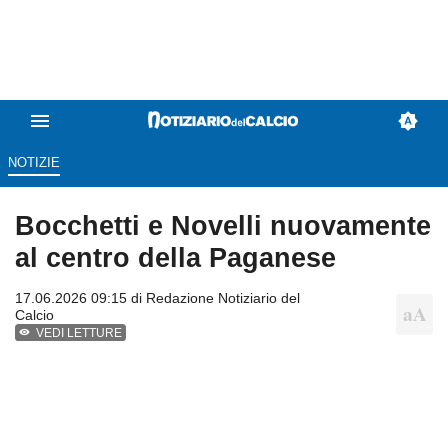
NOTIZIE
Bocchetti e Novelli nuovamente
al centro della Paganese
17.06.2026 09:15 di
Redazione Notiziario del
Calcio
VEDI LETTURE