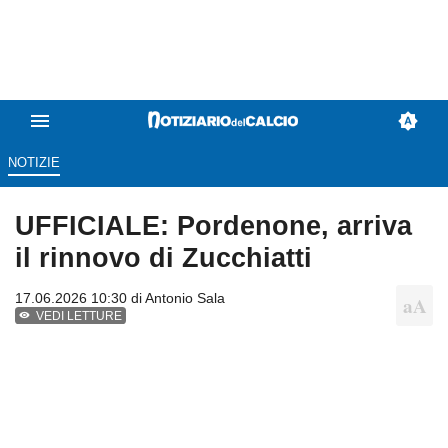
NOTIZIE
UFFICIALE: Pordenone, arriva
il rinnovo di Zucchiatti
17.06.2026 10:30 di
Antonio Sala
VEDI LETTURE