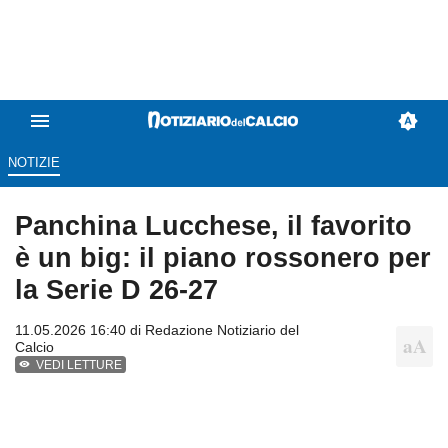
NOTIZIE
Panchina Lucchese, il favorito
è un big: il piano rossonero per
la Serie D 26-27
11.05.2026 16:40 di
Redazione Notiziario del
Calcio
VEDI LETTURE