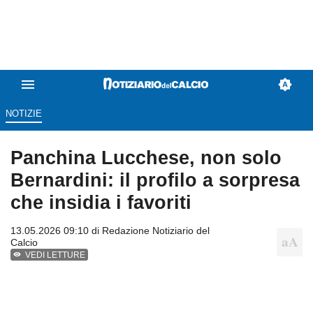
NOTIZIE
Panchina Lucchese, non solo
Bernardini: il profilo a sorpresa
che insidia i favoriti
13.05.2026 09:10 di
Redazione Notiziario del
Calcio
VEDI LETTURE