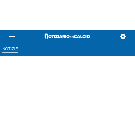
NOTIZIE