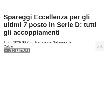
Spareggi Eccellenza per gli
ultimi 7 posto in Serie D: tutti
gli accoppiamenti
13.05.2026 09:25 di
Redazione Notiziario del
Calcio
VEDI LETTURE