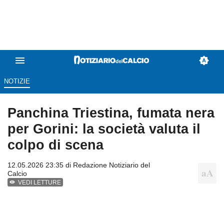
NOTIZIE
Panchina Triestina, fumata nera
per Gorini: la società valuta il
colpo di scena
12.05.2026 23:35 di
Redazione Notiziario del
Calcio
VEDI LETTURE