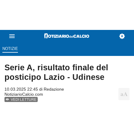
NOTIZIE
Serie A, risultato finale del
posticipo Lazio - Udinese
10.03.2025 22:45 di
Redazione
NotiziarioCalcio.com
VEDI LETTURE