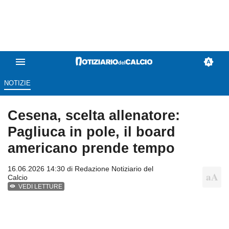
NOTIZIE
Cesena, scelta allenatore:
Pagliuca in pole, il board
americano prende tempo
16.06.2026 14:30 di
Redazione Notiziario del
Calcio
VEDI LETTURE