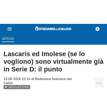
NOTIZIE
Lascaris ed Imolese (se lo
vogliono) sono virtualmente già
in Serie D: il punto
15.06.2026 15:10 di
Redazione Notiziario del
Calcio
VEDI LETTURE