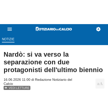
NOTIZIE
Nardò: si va verso la
separazione con due
protagonisti dell'ultimo biennio
16.06.2026 11:00 di
Redazione Notiziario del
Calcio
VEDI LETTURE