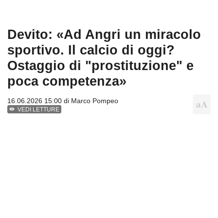
Devito: «Ad Angri un miracolo
sportivo. Il calcio di oggi?
Ostaggio di "prostituzione" e
poca competenza»
16.06.2026 15:00 di
Marco Pompeo
VEDI LETTURE