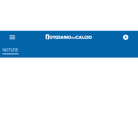
NOTIZIE