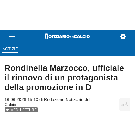
NOTIZIE
Rondinella Marzocco, ufficiale
il rinnovo di un protagonista
della promozione in D
16.06.2026 15:10 di
Redazione Notiziario del
Calcio
VEDI LETTURE