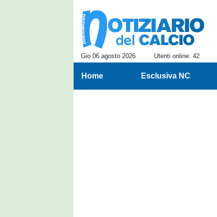
Gio 06 agosto 2026
Utenti online: 42
Home
Esclusiva NC