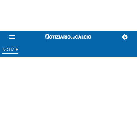
NOTIZIE