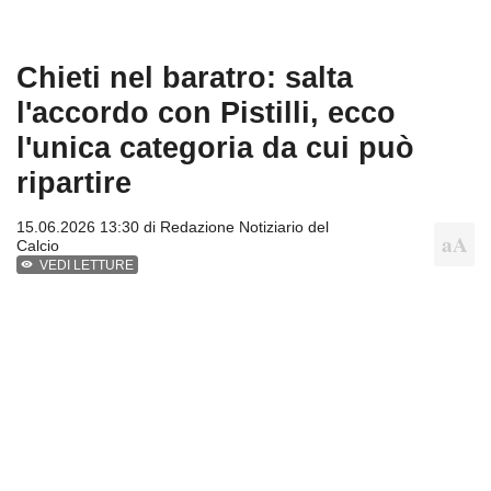
Chieti nel baratro: salta
l'accordo con Pistilli, ecco
l'unica categoria da cui può
ripartire
15.06.2026 13:30 di
Redazione Notiziario del
Calcio
VEDI LETTURE