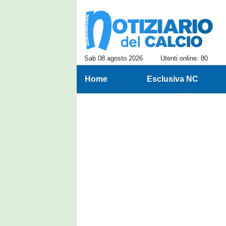
Sab 08 agosto 2026
Utenti online: 80
Home
Esclusiva NC