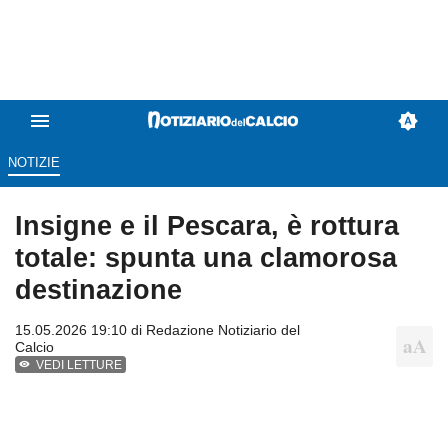
NOTIZIE
Insigne e il Pescara, è rottura
totale: spunta una clamorosa
destinazione
15.05.2026 19:10 di
Redazione Notiziario del
Calcio
VEDI LETTURE