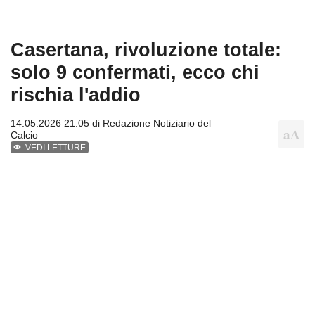
Casertana, rivoluzione totale:
solo 9 confermati, ecco chi
rischia l'addio
14.05.2026 21:05 di
Redazione Notiziario del
Calcio
VEDI LETTURE