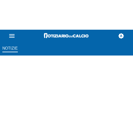
NOTIZIE