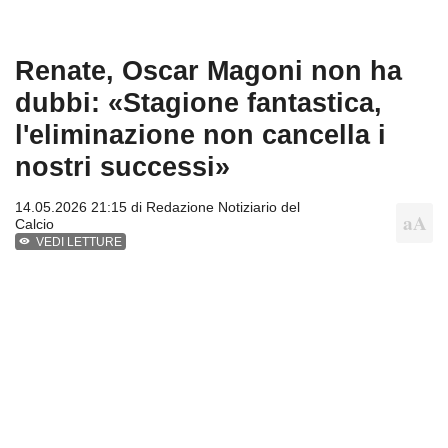
Renate, Oscar Magoni non ha
dubbi: «Stagione fantastica,
l'eliminazione non cancella i
nostri successi»
14.05.2026 21:15 di
Redazione Notiziario del
Calcio
VEDI LETTURE