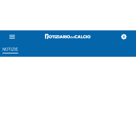
NOTIZIE