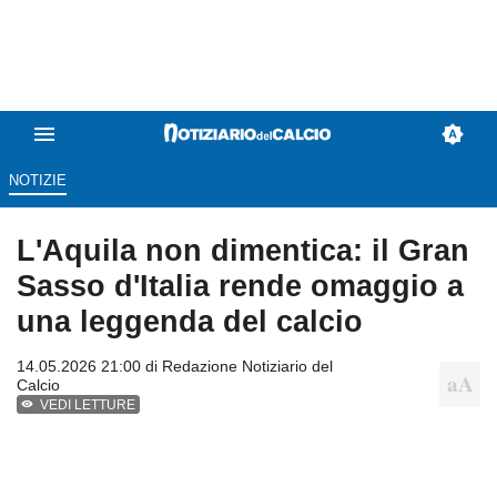
NOTIZIE
L'Aquila non dimentica: il Gran
Sasso d'Italia rende omaggio a
una leggenda del calcio
14.05.2026 21:00 di
Redazione Notiziario del
Calcio
VEDI LETTURE