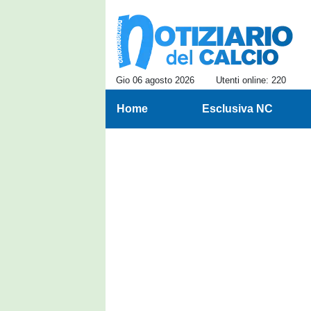
Gio 06 agosto 2026
Utenti online: 220
Home
Esclusiva NC