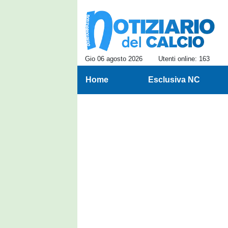
Gio 06 agosto 2026
Utenti online: 163
Home
Esclusiva NC