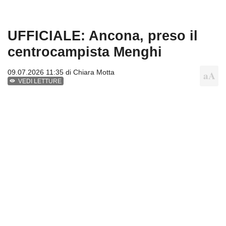
UFFICIALE: Ancona, preso il
centrocampista Menghi
09.07.2026 11:35 di
Chiara Motta
VEDI LETTURE