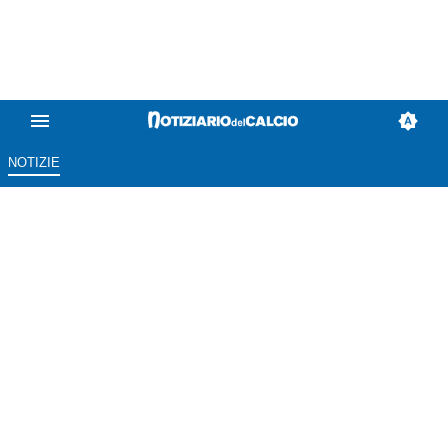
NOTIZIE