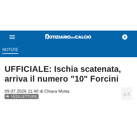
NOTIZIE
UFFICIALE: Ischia scatenata,
arriva il numero "10" Forcini
09.07.2026 11:40 di
Chiara Motta
VEDI LETTURE