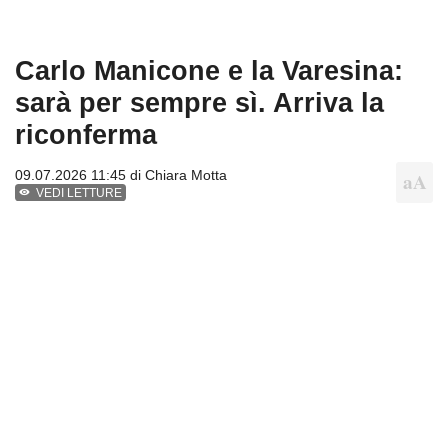
Carlo Manicone e la Varesina:
sarà per sempre sì. Arriva la
riconferma
09.07.2026 11:45 di
Chiara Motta
VEDI LETTURE