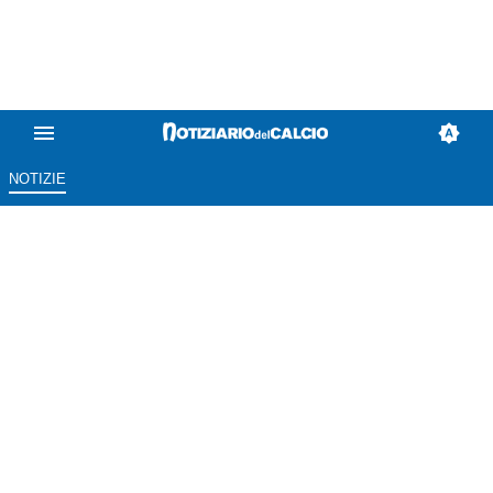
NOTIZIE