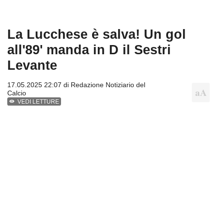
La Lucchese è salva! Un gol
all'89' manda in D il Sestri
Levante
17.05.2025 22:07 di
Redazione Notiziario del
Calcio
VEDI LETTURE