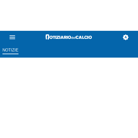
NOTIZIE