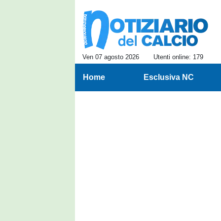
Ven 07 agosto 2026
Utenti online: 179
Home
Esclusiva NC