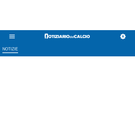
NOTIZIE