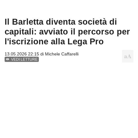
Il Barletta diventa società di
capitali: avviato il percorso per
l'iscrizione alla Lega Pro
13.05.2026 22:15 di
Michele Caffarelli
VEDI LETTURE