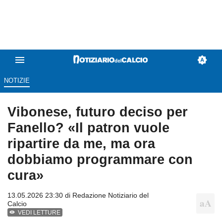
NOTIZIE
Vibonese, futuro deciso per
Fanello? «Il patron vuole
ripartire da me, ma ora
dobbiamo programmare con
cura»
13.05.2026 23:30 di
Redazione Notiziario del
Calcio
VEDI LETTURE