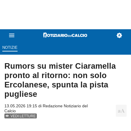
NOTIZIE
Rumors su mister Ciaramella
pronto al ritorno: non solo
Ercolanese, spunta la pista
pugliese
13.05.2026 19:15 di
Redazione Notiziario del
Calcio
VEDI LETTURE