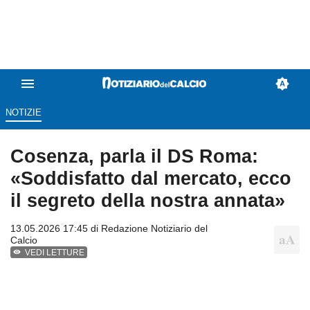
NOTIZIE
Cosenza, parla il DS Roma:
«Soddisfatto dal mercato, ecco
il segreto della nostra annata»
13.05.2026 17:45 di
Redazione Notiziario del
Calcio
VEDI LETTURE