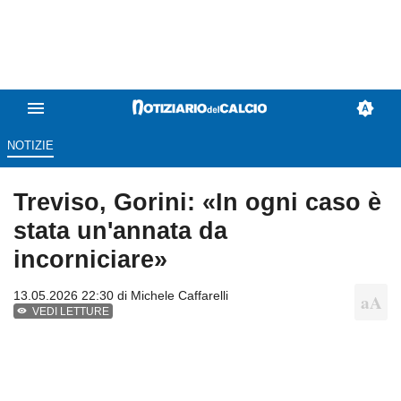
NOTIZIE
Treviso, Gorini: «In ogni caso è
stata un'annata da
incorniciare»
13.05.2026 22:30 di
Michele Caffarelli
VEDI LETTURE