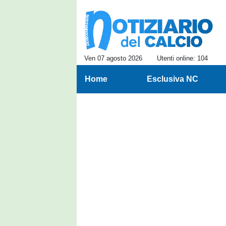
Ven 07 agosto 2026
Utenti online: 104
Home
Esclusiva NC