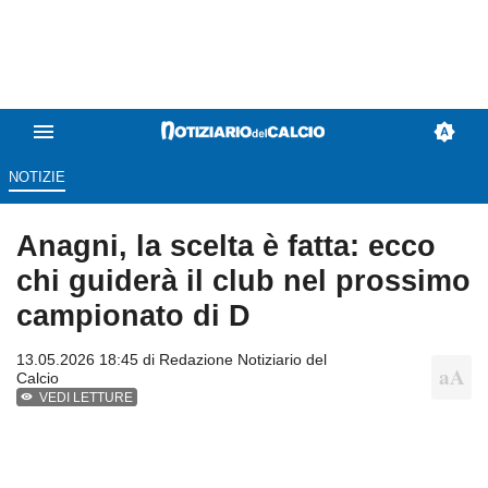
NOTIZIE
Anagni, la scelta è fatta: ecco
chi guiderà il club nel prossimo
campionato di D
13.05.2026 18:45 di
Redazione Notiziario del
Calcio
VEDI LETTURE