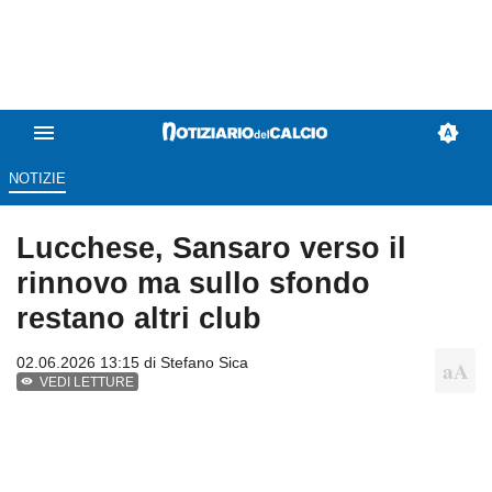
NOTIZIE
Lucchese, Sansaro verso il
rinnovo ma sullo sfondo
restano altri club
02.06.2026 13:15 di
Stefano Sica
VEDI LETTURE