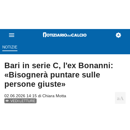
NOTIZIE
Bari in serie C, l'ex Bonanni:
«Bisognerà puntare sulle
persone giuste»
02.06.2026 14:15 di
Chiara Motta
VEDI LETTURE