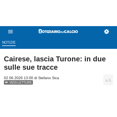
NOTIZIE
Cairese, lascia Turone: in due
sulle sue tracce
02.06.2026 13:00 di
Stefano Sica
VEDI LETTURE