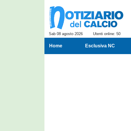
Sab 08 agosto 2026
Utenti online: 50
Home
Esclusiva NC