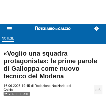
NOTIZIE
«Voglio una squadra
protagonista»: le prime parole
di Galloppa come nuovo
tecnico del Modena
16.06.2026 19:45 di
Redazione Notiziario del
Calcio
VEDI LETTURE