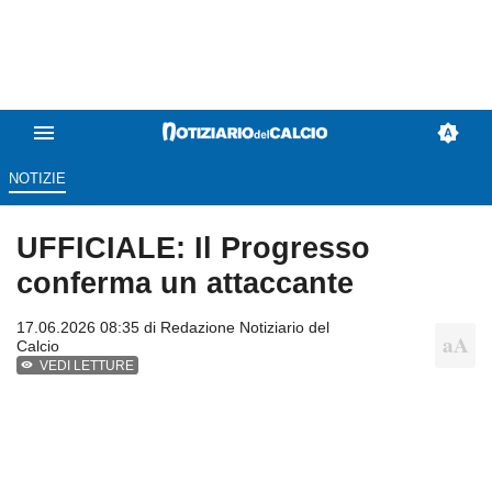
NOTIZIE
UFFICIALE: Il Progresso
conferma un attaccante
17.06.2026 08:35 di
Redazione Notiziario del
Calcio
VEDI LETTURE