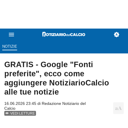
NOTIZIE
GRATIS - Google "Fonti
preferite", ecco come
aggiungere NotiziarioCalcio
alle tue notizie
16.06.2026 23:45 di
Redazione Notiziario del
Calcio
VEDI LETTURE