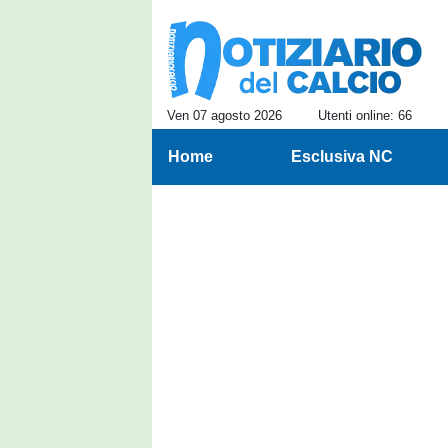
Ven 07 agosto 2026
Utenti online: 66
Home
Esclusiva NC