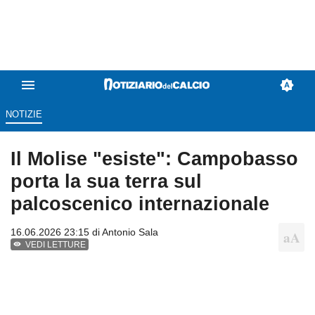
NOTIZIE
Il Molise "esiste": Campobasso
porta la sua terra sul
palcoscenico internazionale
16.06.2026 23:15 di
Antonio Sala
VEDI LETTURE